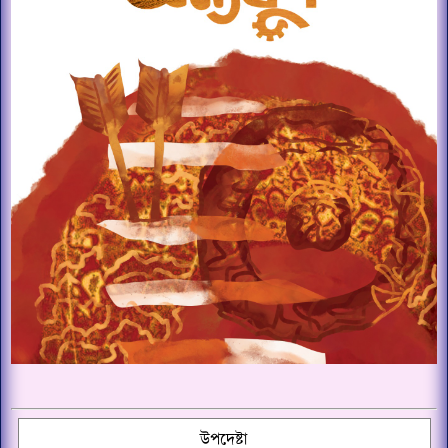
উপদেষ্টা