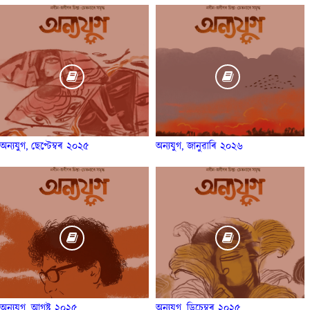
অন্যযুগ, ছেপ্টেম্বৰ ২০২৫
অন্যযুগ, জানুৱাৰি ২০২৬
অন্যযুগ, আগষ্ট ২০২৫
অন্যযুগ, ডিচেম্বৰ ২০২৫