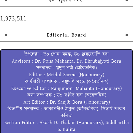
1,373,511
Editorial Board
উপদেষ্টা : ড০ পোনা মহন্ত, ড০ ধ্ৰুৱজ্যোতি বৰা
Advisors : Dr. Pona Mahanta, Dr. Dhrubajyoti Bora
সম্পাদক : মৃদুল শৰ্মা (অবৈতনিক)
Editor : Mridul Sarma (Honourary)
কাৰ্যবাহী সম্পাদক : ৰঞ্জুমণি মহন্ত (অবৈতনিক)
Executive Editor : Ranjumoni Mahanta (Honourary)
কলা সম্পাদক : ড০ সঞ্জীৱ বৰা (অবৈতনিক)
Art Editor : Dr. Sanjib Bora (Honourary)
বিভাগীয় সম্পাদক : আকাশদীপ্ত ঠাকুৰ (অবৈতনিক), সিদ্ধাৰ্থ শংকৰ
কলিতা
Section Editor : Akash D. Thakur (Honourary), Siddhartha
S. Kalita