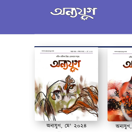
✪ অন্যযুগ
✪ অন্যযুগ
অন্যযুগ, মে' ২০২৪
অন্যযুগ