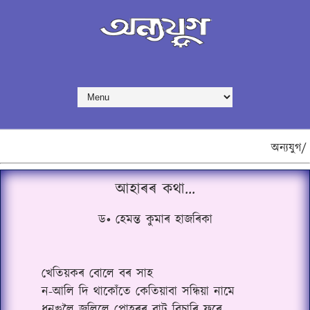
অন্যযুগ/
আহাৰৰ কথা...
ড
॰
হেমন্ত কুমাৰ হাজৰিকা
খেতিয়কৰ বোলে বৰ সাহ
ন-আলি দি থাকোঁতে কেতিয়াবা সন্ধিয়া নামে