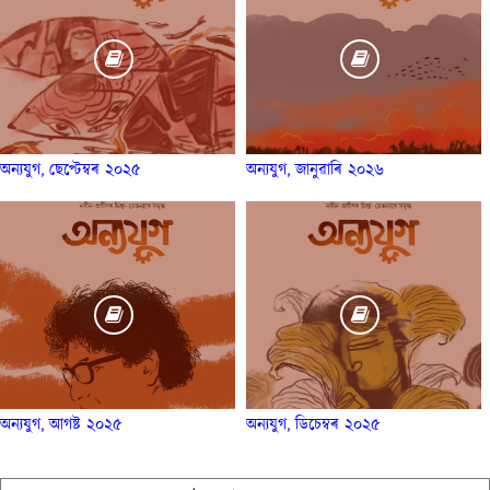
অন্যযুগ, ছেপ্টেম্বৰ ২০২৫
অন্যযুগ, জানুৱাৰি ২০২৬
অন্যযুগ, আগষ্ট ২০২৫
অন্যযুগ, ডিচেম্বৰ ২০২৫