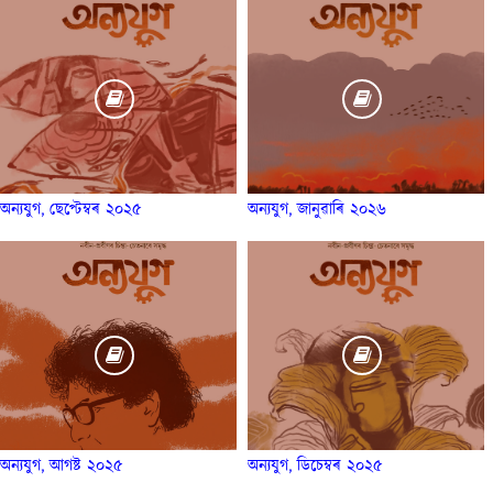
অন্যযুগ, ছেপ্টেম্বৰ ২০২৫
অন্যযুগ, জানুৱাৰি ২০২৬
অন্যযুগ, আগষ্ট ২০২৫
অন্যযুগ, ডিচেম্বৰ ২০২৫