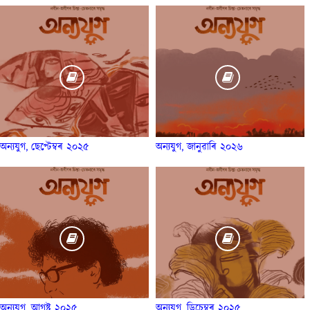
অন্যযুগ, ছেপ্টেম্বৰ ২০২৫
অন্যযুগ, জানুৱাৰি ২০২৬
অন্যযুগ, আগষ্ট ২০২৫
অন্যযুগ, ডিচেম্বৰ ২০২৫