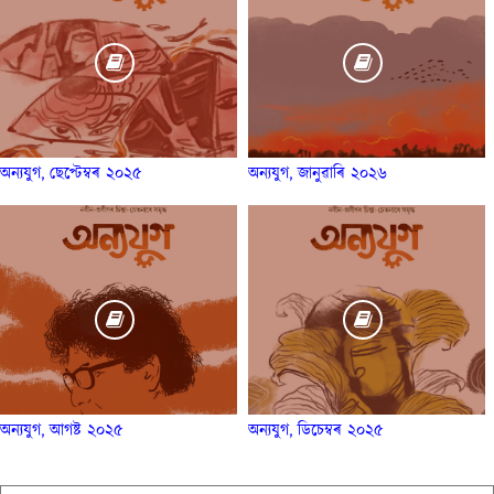
অন্যযুগ, ছেপ্টেম্বৰ ২০২৫
অন্যযুগ, জানুৱাৰি ২০২৬
অন্যযুগ, আগষ্ট ২০২৫
অন্যযুগ, ডিচেম্বৰ ২০২৫